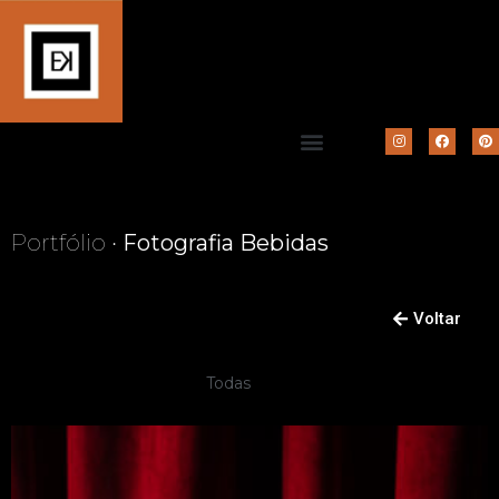
Portfólio •
Fotografia Bebidas
Voltar
Todas