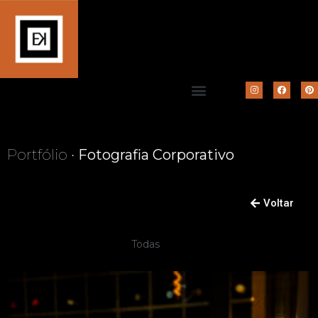
Portfólio •
Fotografia Corporativo
Voltar
Todas