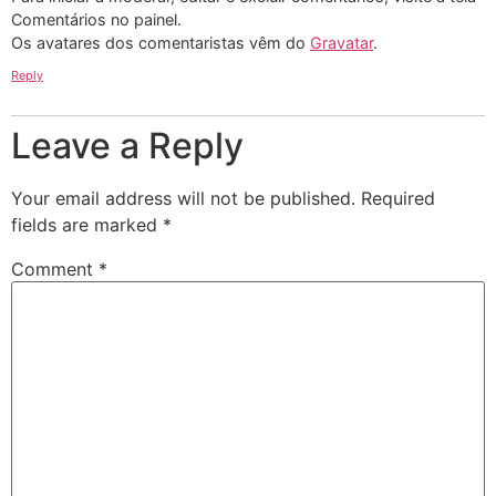
Comentários no painel.
Os avatares dos comentaristas vêm do
Gravatar
.
Reply
Leave a Reply
Your email address will not be published.
Required
fields are marked
*
Comment
*