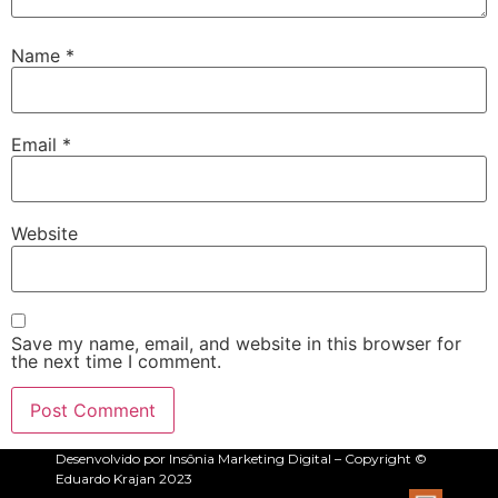
Name
*
Email
*
Website
Save my name, email, and website in this browser for
the next time I comment.
Desenvolvido por Insônia Marketing Digital – Copyright ©
Eduardo Krajan 2023